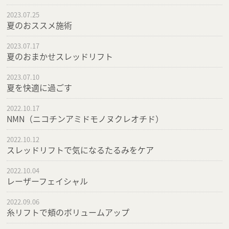
2023.07.25
夏のおススメ施術
2023.07.17
夏のおまかせスレッドリフト
2023.07.10
夏を快適に過ごす
2022.10.17
NMN（ニコチンアミドモノヌクレオチド）
2022.10.12
スレッドリフトで気になるたるみをケア
2022.10.04
レーザーフェイシャル
2022.09.06
糸リフトで頬のボリュームアップ