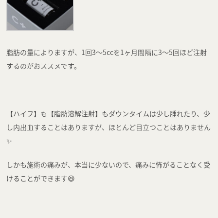
脂肪の量によりますが、1回3～5ccを1ヶ月間隔に3～5回ほど注射
するのがおススメです。
【ハイフ】も【脂肪溶解注射】もダウンタイムは少し腫れたり、少
し内出血することはありますが、ほとんど目立つことはありません
✨
しかも施術の痛みが、本当に少ないので、痛みに怖がることなく受
けることができます😆