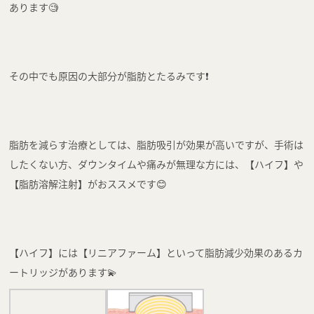
あります🧐
その中でも原因の大部分が脂肪とたるみです❗️
脂肪を減らす治療としては、脂肪吸引が効果が高いですが、手術は
したくない方、ダウンタイムや痛みが無理な方には、【ハイフ】や
【脂肪溶解注射】がおススメです😊
【ハイフ】には【リニアファーム】といって脂肪減少効果のあるカ
ートリッジがあります💫