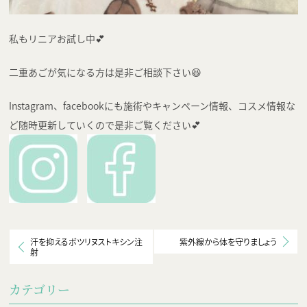
私もリニアお試し中💕
二重あごが気になる方は是非ご相談下さい😆
Instagram、facebookにも施術やキャンペーン情報、コスメ情報な
ど随時更新していくので是非ご覧ください💕
汗を抑えるボツリヌストキシン注
紫外線から体を守りましょう
射
カテゴリー