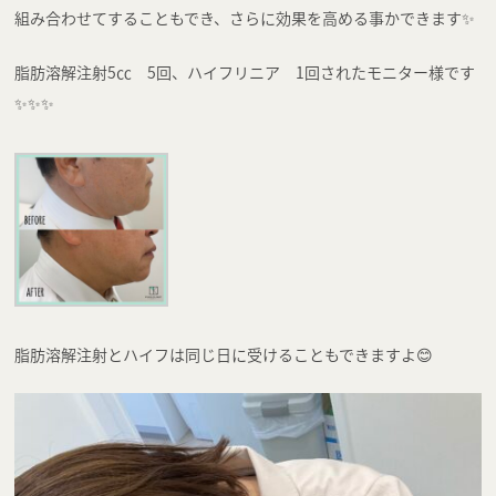
組み合わせてすることもでき、さらに効果を高める事かできます✨
脂肪溶解注射5㏄ 5回、ハイフリニア 1回されたモニター様です
✨✨✨
脂肪溶解注射とハイフは同じ日に受けることもできますよ😊