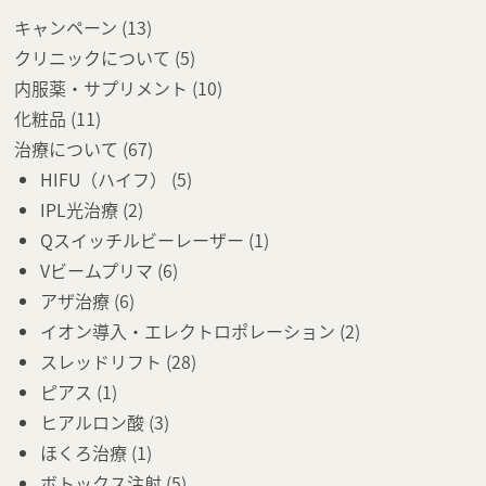
キャンペーン
(13)
クリニックについて
(5)
内服薬・サプリメント
(10)
化粧品
(11)
治療について
(67)
HIFU（ハイフ）
(5)
IPL光治療
(2)
Qスイッチルビーレーザー
(1)
Vビームプリマ
(6)
アザ治療
(6)
イオン導入・エレクトロポレーション
(2)
スレッドリフト
(28)
ピアス
(1)
ヒアルロン酸
(3)
ほくろ治療
(1)
ボトックス注射
(5)