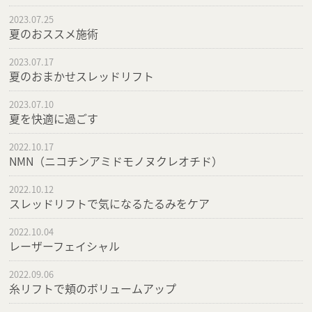
2023.07.25
夏のおススメ施術
2023.07.17
夏のおまかせスレッドリフト
2023.07.10
夏を快適に過ごす
2022.10.17
NMN（ニコチンアミドモノヌクレオチド）
2022.10.12
スレッドリフトで気になるたるみをケア
2022.10.04
レーザーフェイシャル
2022.09.06
糸リフトで頬のボリュームアップ