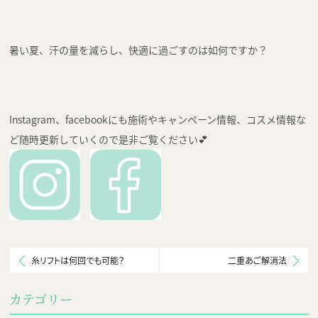
暑い夏、汗の量を減らし、快適に過ごすのは如何ですか？
Instagram、facebookにも施術やキャンペーン情報、コスメ情報な
ど随時更新していくので是非ご覧ください💕
糸リフトは何回でも可能？
二重あご解消法
カテゴリー