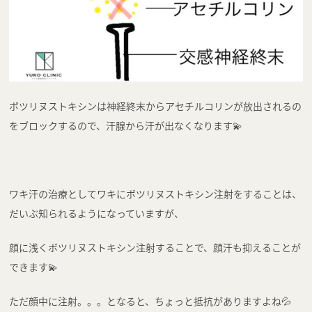
ボツリヌストキシンは神経終末からアセチルコリンが放出されるの
をブロックするので、汗腺から汗が出なくなります💫
ワキ汗の治療としてワキにボツリヌストキシン注射をすることは、
だいぶ知られるようになっていますが、
顔に浅くボツリヌストキシン注射することで、顔汗も抑えることが
できます💫
ただ顔中に注射。。。となると、ちょっと抵抗がありますよね💦