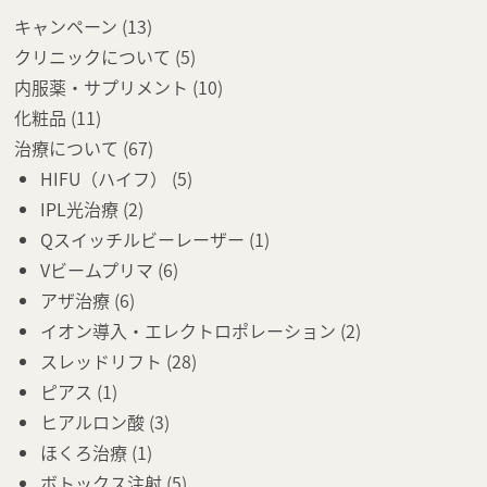
キャンペーン
(13)
クリニックについて
(5)
内服薬・サプリメント
(10)
化粧品
(11)
治療について
(67)
HIFU（ハイフ）
(5)
IPL光治療
(2)
Qスイッチルビーレーザー
(1)
Vビームプリマ
(6)
アザ治療
(6)
イオン導入・エレクトロポレーション
(2)
スレッドリフト
(28)
ピアス
(1)
ヒアルロン酸
(3)
ほくろ治療
(1)
ボトックス注射
(5)