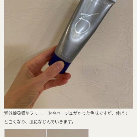
紫外線吸収剤フリー。 ややベージュがかった色味ですが、伸ばす
と白くなり、肌になじんでいきます。