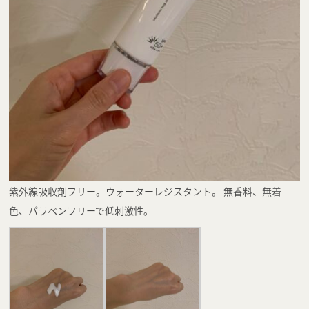
紫外線吸収剤フリー。ウォーターレジスタント。 無香料、無着
色、パラベンフリーで低刺激性。