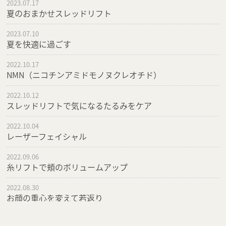
2023.07.17
夏のおまかせスレッドリフト
2023.07.10
夏を快適に過ごす
2022.10.17
NMN（ニコチンアミドモノヌクレオチド）
2022.10.12
スレッドリフトで気になるたるみをケア
2022.10.04
レーザーフェイシャル
2022.09.06
糸リフトで頬のボリュームアップ
2022.08.30
お顔の重心を変えて若返り