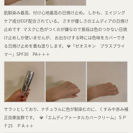
肌馴染み最高、付け心地最高の日焼け止め。 しかも、エイジング
ケア成分EGF配合されている。 さすが優しさのエムディアの日焼け
止めです マスクに色がつくのが嫌なので普段は色のつかない日焼
け止めしか使いませんが、 お出かけする時には色味をカバーでき
る日焼け止めを重ね塗りします。 💎『ゼオスキン プラスプライ
マー』SPF30 PA＋＋＋
サラッとしており、ナチュラルに色が馴染むのに、くすみや赤み補
正効果抜群です。 💎『エムディアトータルカバークリーム』ＳＰ
Ｆ25 ＰＡ＋＋