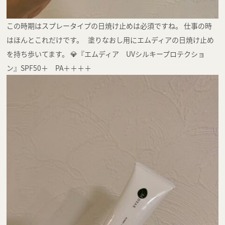
この時期はスプレータイプの日焼け止めは必須ですね。 仕事の時
はほんとこれだけです。 塗りなおし用にエムディアの日焼け止め
を持ち歩いてます。 💎『エムディア UVシルキープロテクショ
ン』SPF50＋ PA＋＋＋＋