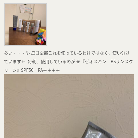
多い・・・💦 毎日全部これを使っているわけではなく、使い分け
ています✨ 毎朝、使用しているのが 💎『ゼオスキン BSサンスク
リーン』SPF50 PA＋＋＋＋