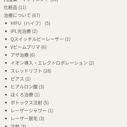
化粧品
(11)
治療について
(67)
HIFU（ハイフ）
(5)
IPL光治療
(2)
Qスイッチルビーレーザー
(1)
Vビームプリマ
(6)
アザ治療
(6)
イオン導入・エレクトロポレーション
(2)
スレッドリフト
(28)
ピアス
(1)
ヒアルロン酸
(3)
ほくろ治療
(1)
ボトックス注射
(5)
レーザーシャワー
(1)
レーザー脱毛
(3)
注射
(3)