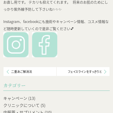
お直し用です。 テカリも抑えてくれます。 将来のお肌のためにし
っかり紫外線予防して下さいね✨✨✨
Instagram、facebookにも施術やキャンペーン情報、コスメ情報な
ど随時更新していくので是非ご覧ください💕
二重あご解消法
フェイスラインをすっきりと
カテゴリー
キャンペーン
(13)
クリニックについて
(5)
内服薬・サプリメント
(10)