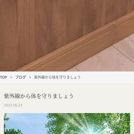
TOP
ブログ
紫外線から体を守りましょう
紫外線から体を守りましょう
2022.06.14