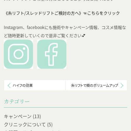
《糸リフト/スレッドリフトご検討の方へ》☜こちらをクリック
Instagram、facebookにも施術やキャンペーン情報、コスメ情報な
ど随時更新していくので是非ご覧ください💕
ハイフの効果
糸リフトで頬のボリュームアップ
カテゴリー
キャンペーン
(13)
クリニックについて
(5)