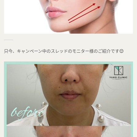
只今、キャンペーン中のスレッドのモニター様のご紹介です😊