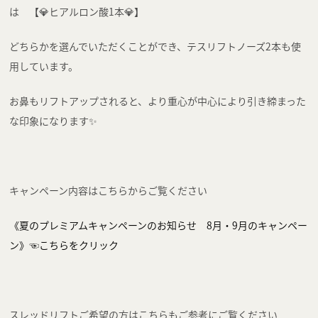
は 【💎ヒアルロン酸1本💎】
どちらかを選んでいただくことができ、テスリフトノーズ2本も使
用しています。
お鼻もリフトアップされると、より重心が中心により引き締まった
な印象になります✨
キャンペーン内容はこちらからご覧ください
《夏のプレミアムキャンペーンのお知らせ 8月・9月のキャンペー
ン》☜こちらをクリック
スレッドリフトご希望の方はこちらもご参考にご覧ください