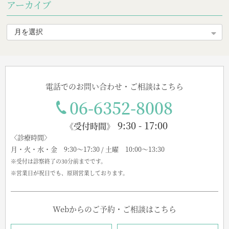
アーカイブ
電話でのお問い合わせ・ご相談はこちら
06-6352-8008
9:30 - 17:00
《受付時間》
〈診療時間〉
月・火・水・金 9:30～17:30 / 土曜 10:00～13:30
※受付は診察終了の30分前までです。
※営業日が祝日でも、原則営業しております。
Webからのご予約・ご相談はこちら