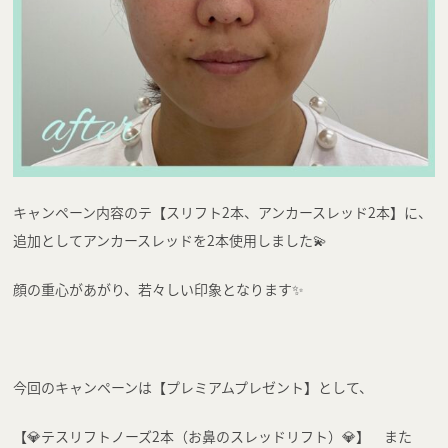
キャンペーン内容のテ【スリフト2本、アンカースレッド2本】に、
追加としてアンカースレッドを2本使用しました💫
顔の重心があがり、若々しい印象となります✨
今回のキャンペーンは【プレミアムプレゼント】として、
【💎テスリフトノーズ2本（お鼻のスレッドリフト）💎】 また