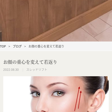
TOP
ブログ
お顔の重心を変えて若返り
お顔の重心を変えて若返り
スレッドリフト
2022.08.30