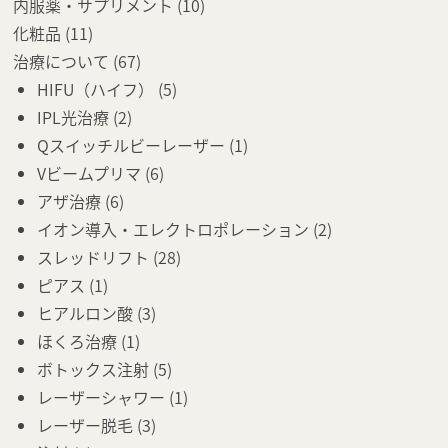
内服薬・サプリメント
(10)
化粧品
(11)
治療について
(67)
HIFU（ハイフ）
(5)
IPL光治療
(2)
Qスイッチルビーレーザー
(1)
Vビームプリマ
(6)
アザ治療
(6)
イオン導入・エレクトロポレーション
(2)
スレッドリフト
(28)
ピアス
(1)
ヒアルロン酸
(3)
ほくろ治療
(1)
ボトックス注射
(5)
レーザーシャワー
(1)
レーザー脱毛
(3)