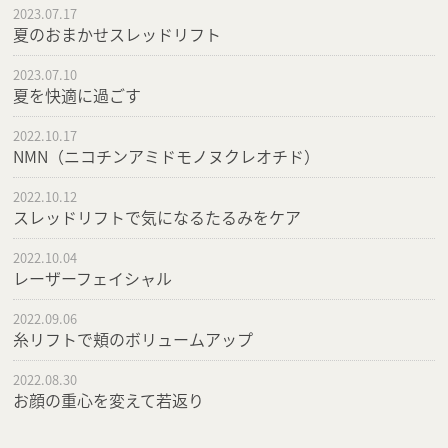
2023.07.17
夏のおまかせスレッドリフト
2023.07.10
夏を快適に過ごす
2022.10.17
NMN（ニコチンアミドモノヌクレオチド）
2022.10.12
スレッドリフトで気になるたるみをケア
2022.10.04
レーザーフェイシャル
2022.09.06
糸リフトで頬のボリュームアップ
2022.08.30
お顔の重心を変えて若返り