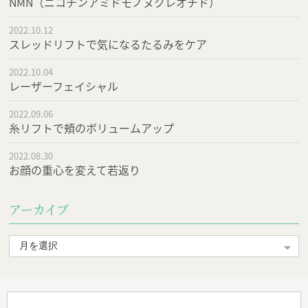
NMN（ニコチンアミドモノヌクレオチド）
2022.10.12
スレッドリフトで気になるたるみをケア
2022.10.04
レーザーフェイシャル
2022.09.06
糸リフトで頬のボリュームアップ
2022.08.30
お顔の重心を変えて若返り
アーカイブ