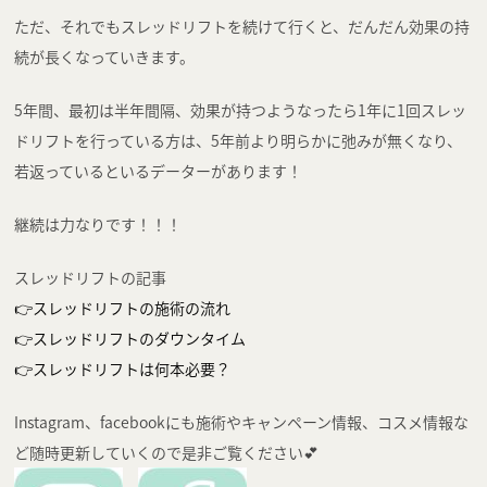
ただ、それでもスレッドリフトを続けて行くと、だんだん効果の持
続が長くなっていきます。
5年間、最初は半年間隔、効果が持つようなったら1年に1回スレッ
ドリフトを行っている方は、5年前より明らかに弛みが無くなり、
若返っているといるデーターがあります！
継続は力なりです！！！
スレッドリフトの記事
👉スレッドリフトの施術の流れ
👉スレッドリフトのダウンタイム
👉スレッドリフトは何本必要？
Instagram、facebookにも施術やキャンペーン情報、コスメ情報な
ど随時更新していくので是非ご覧ください💕