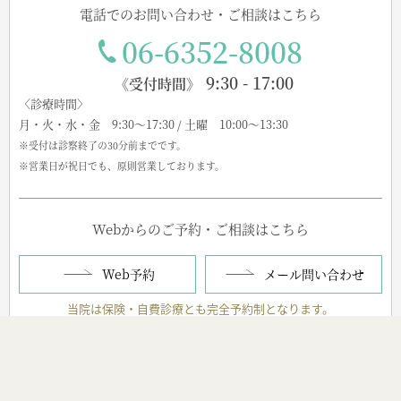
電話でのお問い合わせ・ご相談はこちら
06-6352-8008
9:30 - 17:00
《受付時間》
〈診療時間〉
月・火・水・金 9:30～17:30 / 土曜 10:00～13:30
※受付は診察終了の30分前までです。
※営業日が祝日でも、原則営業しております。
Webからのご予約・ご相談はこちら
Web予約
メール問い合わせ
当院は保険・自費診療とも完全予約制となります。
当日診療ご希望の際はお電話を頂ければと存じます。
※お問合せメールを利用した固有のサービスに関する営業メールはお
断りします。