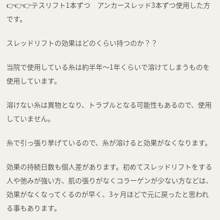
👉👉👉テスリフト1本ずつ アンカースレッド3本ずつ使用した方
です。
スレッドリフトの効果はどのくらい持つのか？？
当院で使用している糸は約半年〜1年くらいで溶けてしまうものを
使用しています。
溶けない糸は異物となり、トラブルとなる可能性もあるので、使用
していません。
糸で引っ張り挙げているので、糸が溶けると効果がなくなります。
効果の持続日数も個人差があります。初めてスレッドリフトをする
人や弛みが強い方、肌の張りがなくコラーゲンが少ない方などは、
効果がなくなってくるのが早く、3ヶ月ほどで元に戻ったと思われ
る事もあります。