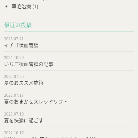
薄毛治療
(1)
最近の投稿
2025.07.21
イチゴ状血管腫
2024.10.29
いちご状血管腫の記事
2023.07.25
夏のおススメ施術
2023.07.17
夏のおまかせスレッドリフト
2023.07.10
夏を快適に過ごす
2022.10.17