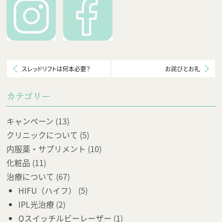
スレッドリフトは何本必要？
お詫びとお礼
カテゴリー
キャンペーン
(13)
クリニックについて
(5)
内服薬・サプリメント
(10)
化粧品
(11)
治療について
(67)
HIFU（ハイフ）
(5)
IPL光治療
(2)
Qスイッチルビーレーザー
(1)