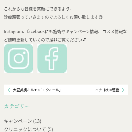
これからも皆様を笑顔にできるよう、
診療頑張っていきますのでよろしくお願い致します😊
Instagram、facebookにも施術やキャンペーン情報、コスメ情報な
ど随時更新していくので是非ご覧ください💕
大豆美肌ホルモン「エクオール」
イチゴ状血管腫
カテゴリー
キャンペーン
(13)
クリニックについて
(5)