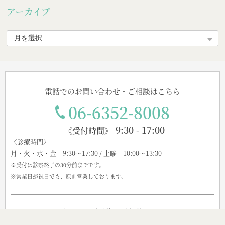
アーカイブ
電話でのお問い合わせ・ご相談はこちら
06-6352-8008
9:30 - 17:00
《受付時間》
〈診療時間〉
月・火・水・金 9:30～17:30 / 土曜 10:00～13:30
※受付は診察終了の30分前までです。
※営業日が祝日でも、原則営業しております。
Webからのご予約・ご相談はこちら