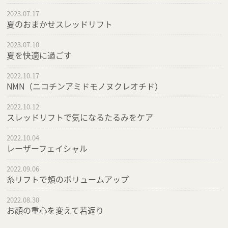
2023.07.17
夏のおまかせスレッドリフト
2023.07.10
夏を快適に過ごす
2022.10.17
NMN（ニコチンアミドモノヌクレオチド）
2022.10.12
スレッドリフトで気になるたるみをケア
2022.10.04
レーザーフェイシャル
2022.09.06
糸リフトで頬のボリュームアップ
2022.08.30
お顔の重心を変えて若返り