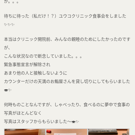
が。。。
待ちに待った（私だけ！？）ユウコクリニック食事会をしました
✨✨✨
本当はクリニック開院前、みんなの親睦のためにしたかったのです
が、
こんな状況なので断念していました。。。
緊急事態宣言が解除され
あまり他の人と接触しないように
カウンターだけの天満のお鮨屋さんを貸し切りにしてもらいました
🍣✨
何時ものことなんですが、しゃべったり、食べるのに夢中で食事の
写真がほとんどなく
写真はスタッフからもらいました～🍣✨