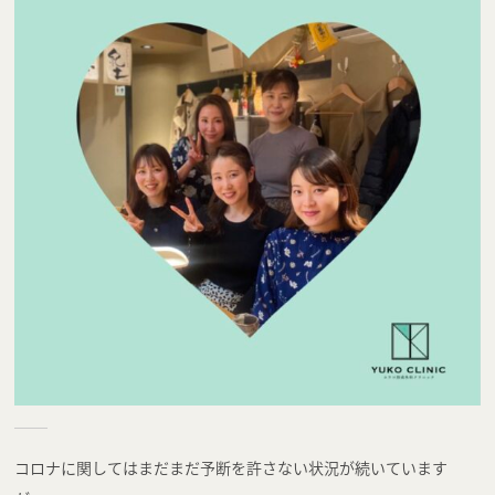
コロナに関してはまだまだ予断を許さない状況が続いています