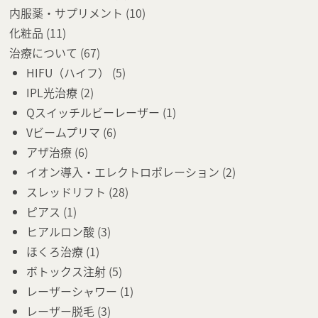
内服薬・サプリメント
(10)
化粧品
(11)
治療について
(67)
HIFU（ハイフ）
(5)
IPL光治療
(2)
Qスイッチルビーレーザー
(1)
Vビームプリマ
(6)
アザ治療
(6)
イオン導入・エレクトロポレーション
(2)
スレッドリフト
(28)
ピアス
(1)
ヒアルロン酸
(3)
ほくろ治療
(1)
ボトックス注射
(5)
レーザーシャワー
(1)
レーザー脱毛
(3)