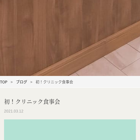
TOP
ブログ
初！クリニック食事会
初！クリニック食事会
2021.03.12