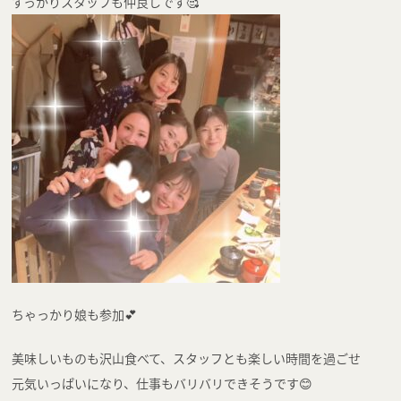
すっかりスタッフも仲良しです🥰
ちゃっかり娘も参加💕
美味しいものも沢山食べて、スタッフとも楽しい時間を過ごせ
元気いっぱいになり、仕事もバリバリできそうです😊