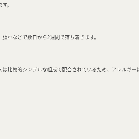
ます。
、腫れなどで数日から2週間で落ち着きます。
コスは比較的シンプルな組成で配合されているため、アレルギー