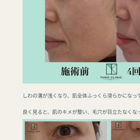
しわの溝が浅くなり、肌全体ふっくら滑らかになっ
良く見ると、肌のキメが整い、毛穴が目立たなくな