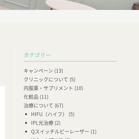
カテゴリー
キャンペーン
(13)
クリニックについて
(5)
内服薬・サプリメント
(10)
化粧品
(11)
治療について
(67)
HIFU（ハイフ）
(5)
IPL光治療
(2)
Qスイッチルビーレーザー
(1)