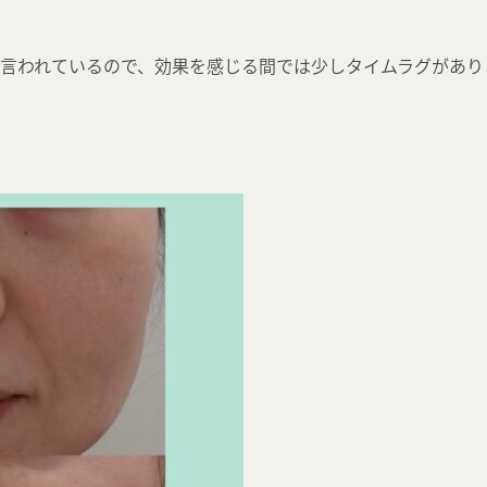
と言われているので、効果を感じる間では少しタイムラグがあり