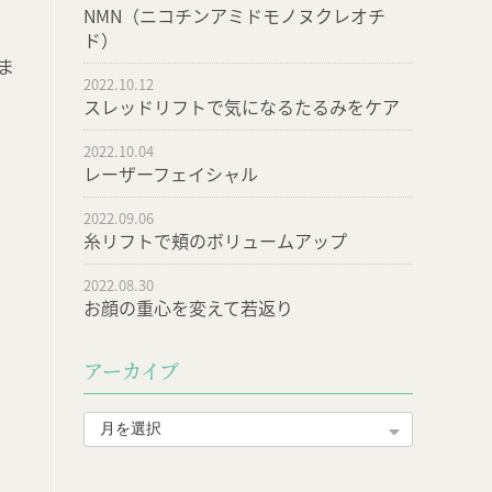
NMN（ニコチンアミドモノヌクレオチ
ド）
ま
2022.10.12
スレッドリフトで気になるたるみをケア
2022.10.04
レーザーフェイシャル
2022.09.06
糸リフトで頬のボリュームアップ
2022.08.30
お顔の重心を変えて若返り
アーカイブ