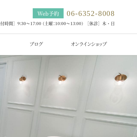
06-6352-8008
Web予約
付時間］9:30～17:00
（土曜：10:00～13:00）
［休診］木・日
ブログ
オンラインショップ