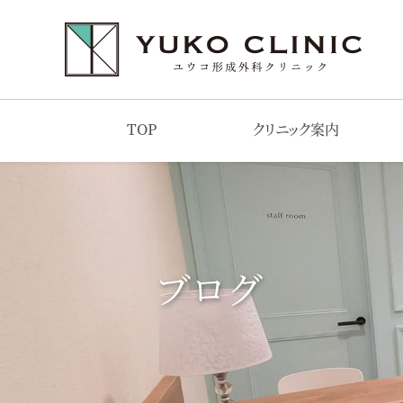
TOP
クリニック案内
ブログ