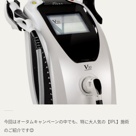
今回はオータムキャンペーンの中でも、特に大人気の【IPL】施術
のご紹介です😊