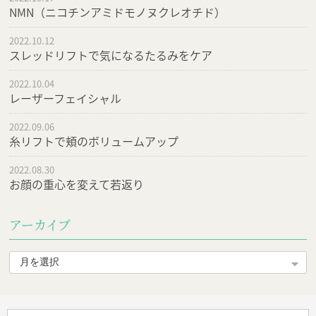
NMN（ニコチンアミドモノヌクレオチド）
2022.10.12
スレッドリフトで気になるたるみをケア
2022.10.04
レーザーフェイシャル
2022.09.06
糸リフトで頬のボリュームアップ
2022.08.30
お顔の重心を変えて若返り
アーカイブ