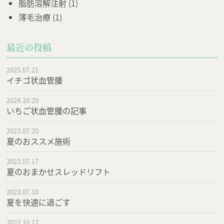
脂肪溶解注射
(1)
薄毛治療
(1)
最近の投稿
2025.07.21
イチゴ状血管腫
2024.10.29
いちご状血管腫の記事
2023.07.25
夏のおススメ施術
2023.07.17
夏のおまかせスレッドリフト
2023.07.10
夏を快適に過ごす
2022.10.17