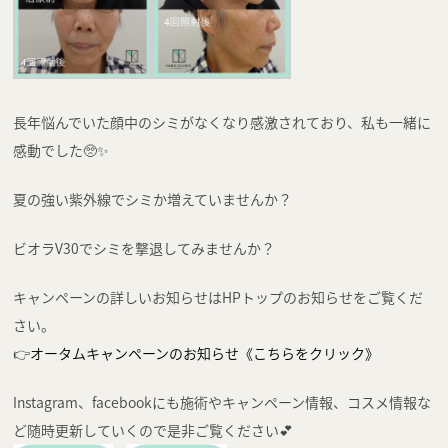
長年悩んでいた顔中のシミがなくなり感激されており、私も一緒に
感動でした🥺✨
夏の強い紫外線でシミか増えていませんか？
ビオラV30でシミを撃退してみませんか？
キャンペーンの詳しいお知らせはHPトップのお知らせをご覧くだ
さい。
👉
オータムキャンペーンのお知らせ《こちらをクリック》
Instagram、facebookにも施術やキャンペーン情報、コスメ情報な
ど随時更新していくので是非ご覧ください💕