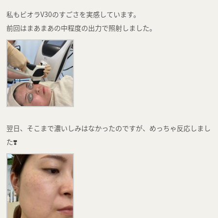
私もビオラV30のすごさを実感しています。
前回はまあまあの中程度の出力で照射しました。
翌日、そこまで濃いしみはなかったのですが、めっちゃ反応しまし
た❣️