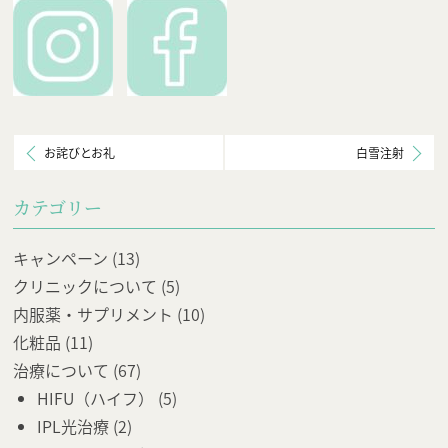
お詫びとお礼
白雪注射
カテゴリー
キャンペーン
(13)
クリニックについて
(5)
内服薬・サプリメント
(10)
化粧品
(11)
治療について
(67)
HIFU（ハイフ）
(5)
IPL光治療
(2)