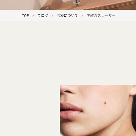
TOP
ブログ
治療について
炭酸ガスレーザー