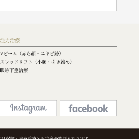
注力治療
Vビーム（赤ら顔・ニキビ跡）
スレッドリフト（小顔・引き締め）
眼瞼下垂治療
院は保険・自費診療とも完全予約制となります