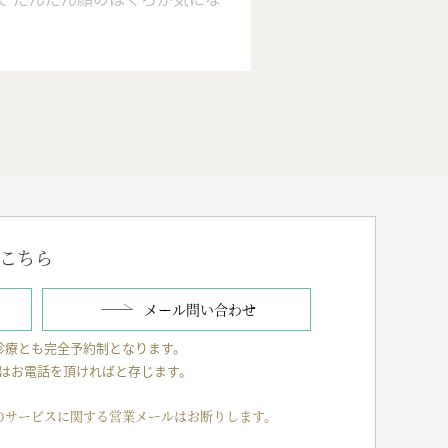
はこちら
メール問い合わせ
診療とも完全予約制となります。
はお電話を頂ければと存じます。
のサービスに関する営業メールはお断りします。