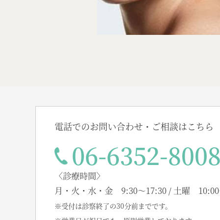
電話でのお問い合わせ・ご相談はこちら
06-6352-800
〈診療時間〉
月・火・水・金 9:30～17:30 / 土曜 10:00
※受付は診察終了の30分前までです。