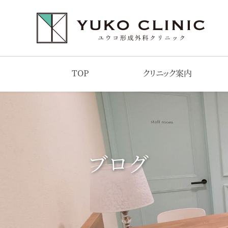
TOP
クリニック案内
ブログ