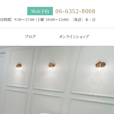
06-6352-8008
Web予約
付時間］9:30～17:00
（土曜：10:00～13:00）
［休診］木・日
ブログ
オンラインショップ